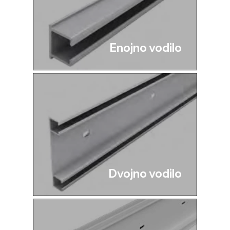
Enojno vodilo
Dvojno vodilo