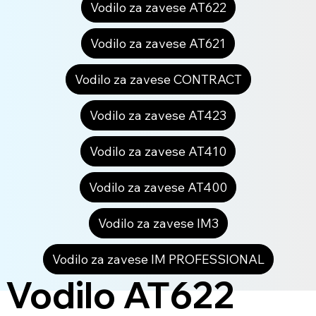
Vodilo za zavese AT622
Vodilo za zavese AT621
Vodilo za zavese CONTRACT
Vodilo za zavese AT423
Vodilo za zavese AT410
Vodilo za zavese AT400
Vodilo za zavese IM3
Vodilo za zavese IM PROFESSIONAL
Vodilo AT622