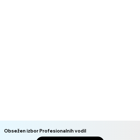
Obsežen izbor Profesionalnih vodil