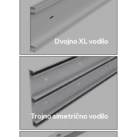
Dvojno XL vodilo
Trojno simetrično vodilo