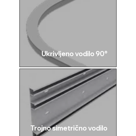
Ukrivljeno vodilo 90°
Trojno simetrično vodilo