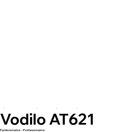
Vodilo AT621
Funkcionalno - Profesionalno