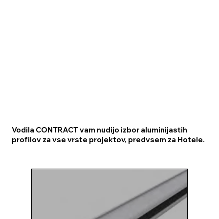
Vodila CONTRACT vam nudijo izbor aluminijastih
profilov za vse vrste projektov, predvsem za Hotele.