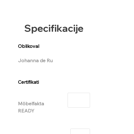
Specifikacije
Oblikoval
Johanna de Ru
Certifikati
Möbelfakta 
READY